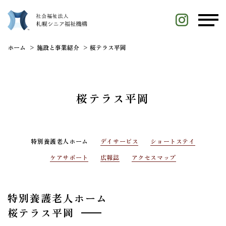
ホーム
施設と事業紹介
桜テラス平岡
桜テラス平岡
特別養護老人ホーム
デイサービス
ショートステイ
ケアサポート
広報誌
アクセスマップ
特別養護老人ホーム
桜テラス平岡