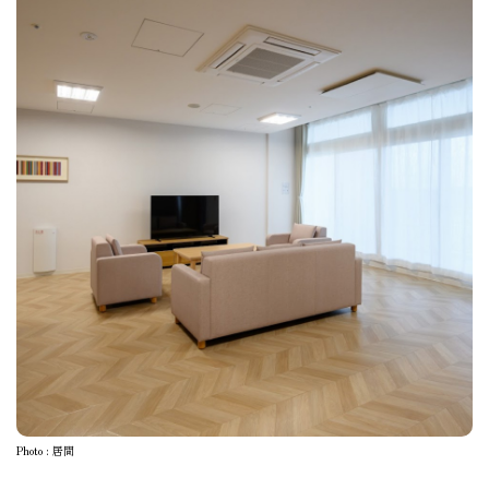
Photo : 居間