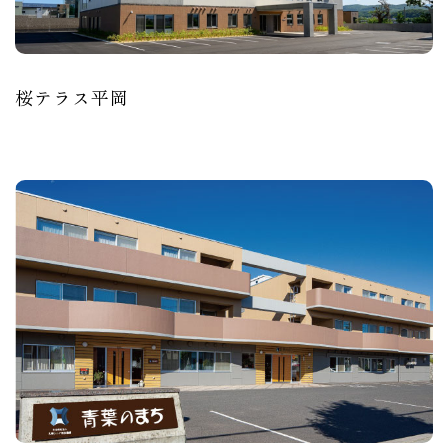
桜テラス平岡