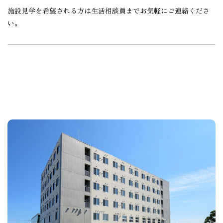
施設見学を希望される方は生活相談員までお気軽にご連絡くださ
い。