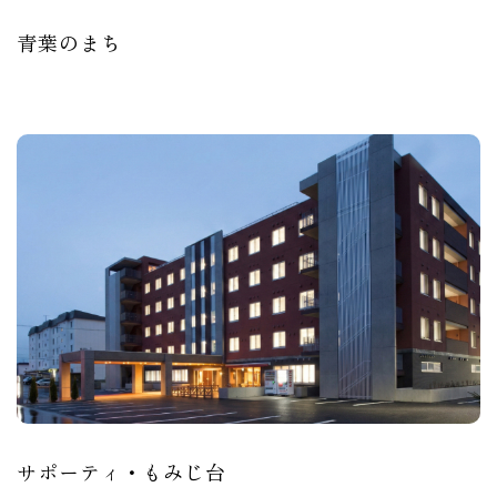
青葉のまち
サポーティ・もみじ台