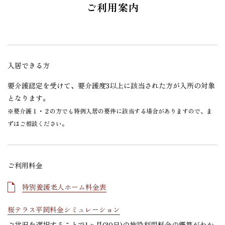
ご利用案内
入居できる方
要介護認定を受けて、要介護度3以上に該当された方が入所の対象
となります。
※要介護１・２の方でも特例入居の要件に該当する場合がありますので、ま
ずはご相談ください。
ご利用料金
特別養護老人ホーム料金表
桜テラス平岡料金シミュレーション
ご状況を選択することで1ヶ月(30日)の施設利用料金の概算がわか