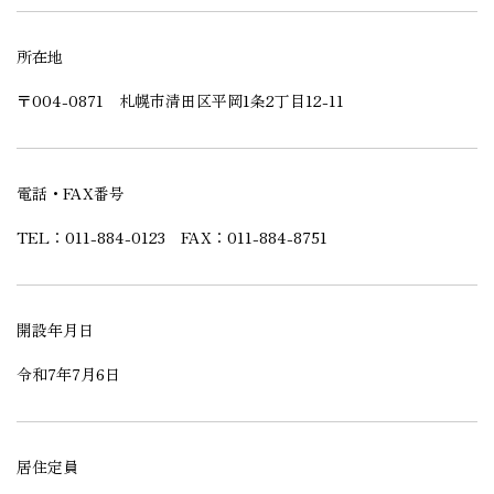
所在地
〒004-0871 札幌市清田区平岡1条2丁目12-11
電話・FAX番号
TEL：011-884-0123 FAX：011-884-8751
開設年月日
令和7年7月6日
居住定員