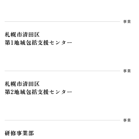
事業
札幌市清田区
第1地域包括支援センター
事業
札幌市清田区
第2地域包括支援センター
事業
研修事業部