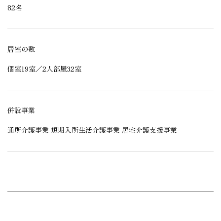
82名
居室の数
個室19室／2人部屋32室
併設事業
通所介護事業 短期入所生活介護事業 居宅介護支援事業