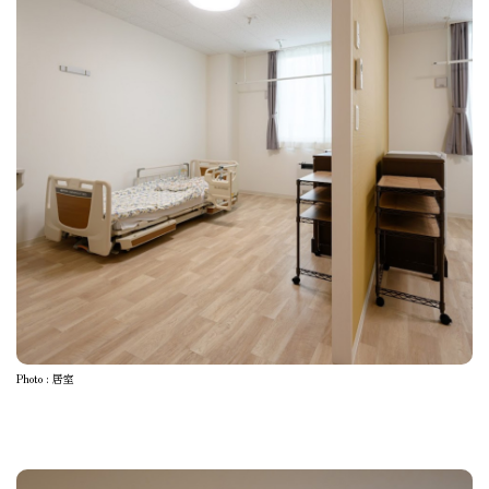
Photo : 居室