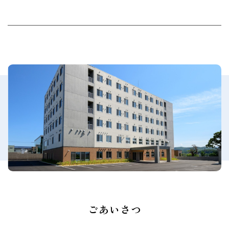
ごあいさつ