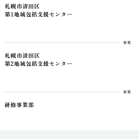
札幌市清田区
第1地域包括支援センター
事業
札幌市清田区
第2地域包括支援センター
事業
研修事業部