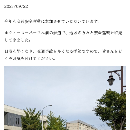
2023/09/22
今年も交通安全運動に参加させていただいています。
ホクノースーパーさん前の歩道で、地域の方々と安全運転を啓発
してきました。
日没も早くなり、交通事故も多くなる季節ですので、皆さんもど
うぞお気を付けてください。