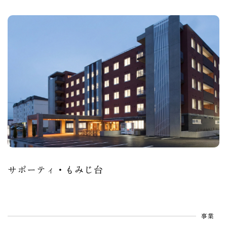
サポーティ・もみじ台
事業