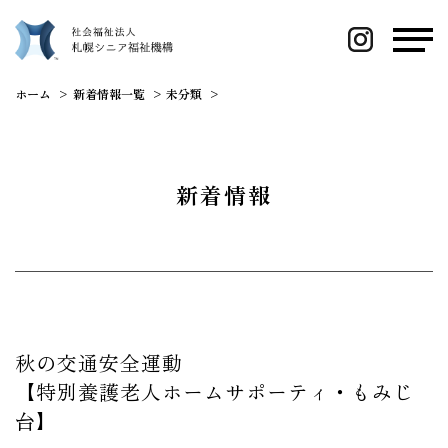
ホーム
新着情報一覧
未分類
秋の交通安全運動 【特別養護老人ホーム
新着情報
秋の交通安全運動
【特別養護老人ホームサポーティ・もみじ
台】