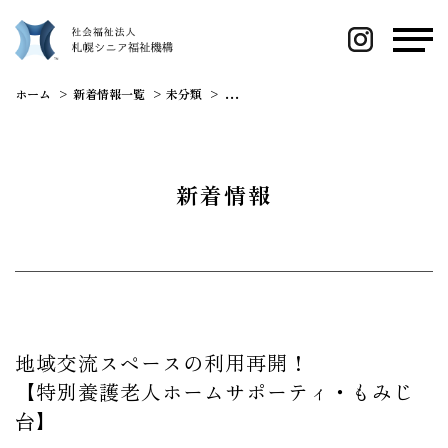
ホーム
新着情報一覧
未分類
地域交流スペースの利用再開！ 【特別養
新着情報
地域交流スペースの利用再開！
【特別養護老人ホームサポーティ・もみじ
台】