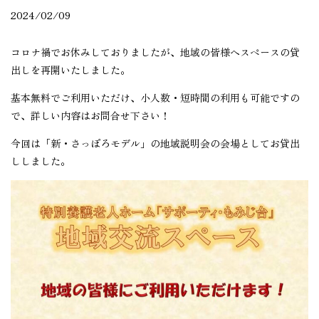
2024/02/09
コロナ禍でお休みしておりましたが、地域の皆様へスペースの貸
出しを再開いたしました。
基本無料でご利用いただけ、小人数・短時間の利用も可能ですの
で、詳しい内容はお問合せ下さい！
今回は「新・さっぽろモデル」の地域説明会の会場としてお貸出
ししました。