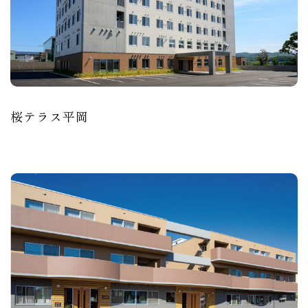
桜テラス平岡