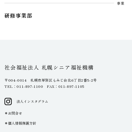
事業
研修事業部
社会福祉法人 札幌シニア福祉機構
〒004-0014 札幌市厚別区もみじ台北6丁目2番5-2号
TEL：011-897-1100 FAX：011-897-1105
法人インスタグラム
お問合せ
個人情報保護方針