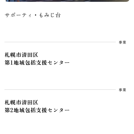
サポーティ・もみじ台
事業
札幌市清田区
第1地域包括支援センター
事業
札幌市清田区
第2地域包括支援センター