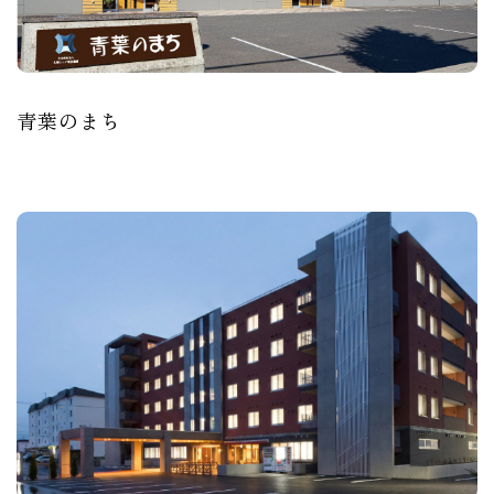
青葉のまち