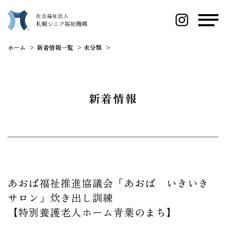
ホーム
新着情報一覧
未分類
あおば福祉推進協議会「あおば いきい
新着情報
あおば福祉推進協議会「あおば いきいき
サロン」炊き出し訓練
【特別養護老人ホーム青葉のまち】