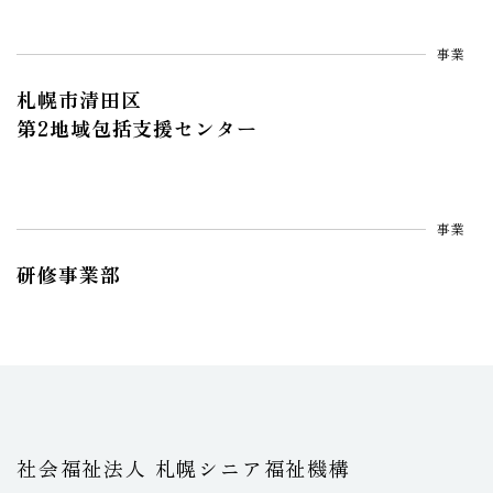
事業
札幌市清田区
第2地域包括支援センター
事業
研修事業部
社会福祉法人 札幌シニア福祉機構