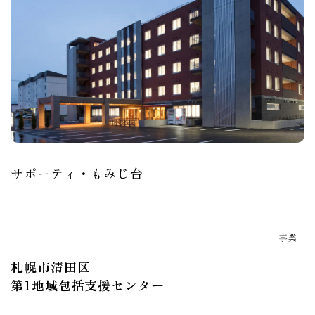
サポーティ・もみじ台
事業
札幌市清田区
第1地域包括支援センター