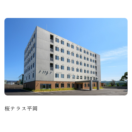
桜テラス平岡