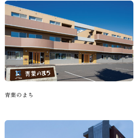
青葉のまち