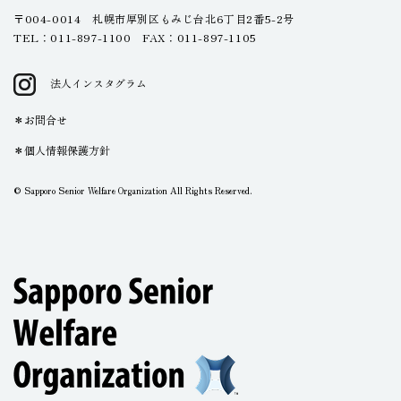
〒004-0014 札幌市厚別区もみじ台北6丁目2番5-2号
TEL：011-897-1100 FAX：011-897-1105
法人インスタグラム
お問合せ
個人情報保護方針
© Sapporo Senior Welfare Organization All Rights Reserved.