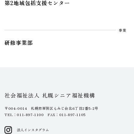
第2地域包括支援センター
事業
研修事業部
社会福祉法人 札幌シニア福祉機構
〒004-0014 札幌市厚別区もみじ台北6丁目2番5-2号
TEL：011-897-1100 FAX：011-897-1105
法人インスタグラム