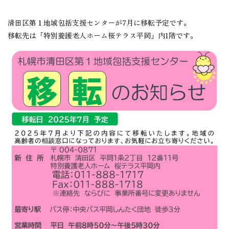
清田区第１地域包括支援センターが7月に移転予定です。
移転先は「特別養護老人ホーム桜テラス平岡」内1階です。