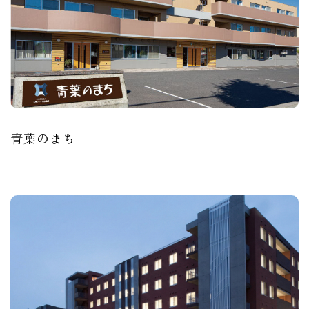
青葉のまち