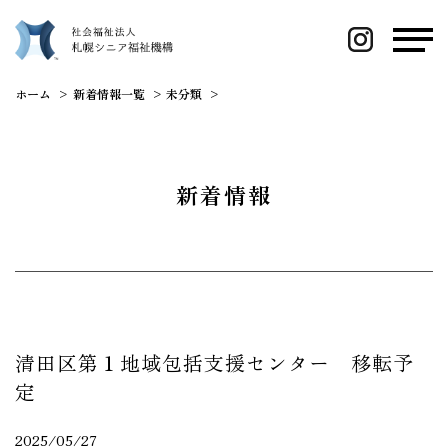
ホーム
新着情報一覧
未分類
清田区第１地域包括支援センター 移転
新着情報
清田区第１地域包括支援センター 移転予
定
2025/05/27