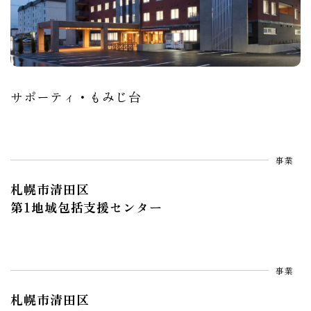
サポーティ・もみじ台
事業
札幌市清田区
第1地域包括支援センター
事業
札幌市清田区