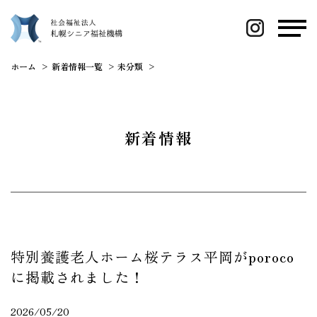
ホーム
新着情報一覧
未分類
特別養護老人ホーム桜テラス平岡がporo
新着情報
特別養護老人ホーム桜テラス平岡がporoco
に掲載されました！
2026/05/20