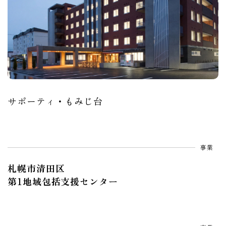
サポーティ・もみじ台
事業
札幌市清田区
第1地域包括支援センター