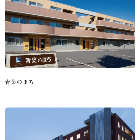
青葉のまち