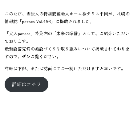
このたび、当法人の特別養護老人ホーム桜テラス平岡が、札幌の
情報誌「poroco Vol.456」に掲載されました。
「大人poroco」特集内の「未来の準備」として、ご紹介いただい
ております。
最新設備完備の施設づくりや取り組みについて掲載され
ておりま
すので、ぜひご覧ください。
詳細は下記、または誌面にてご一読いただけますと幸いです。
詳細はコチラ