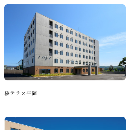
桜テラス平岡