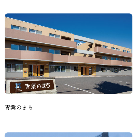
青葉のまち