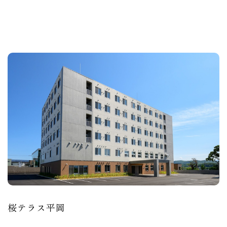
桜テラス平岡