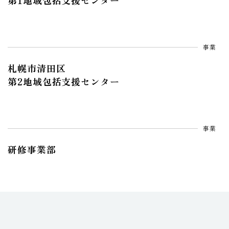
第1地域包括支援センター
事業
札幌市清田区
第2地域包括支援センター
事業
研修事業部