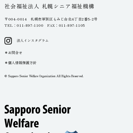
社会福祉法人 札幌シニア福祉機構
〒004-0014 札幌市厚別区もみじ台北6丁目2番5-2号
TEL：011-897-1100 FAX：011-897-1105
法人インスタグラム
お問合せ
個人情報保護方針
© Sapporo Senior Welfare Organization All Rights Reserved.