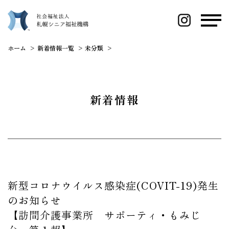
ホーム
新着情報一覧
未分類
新型コロナウイルス感染症(COVIT-1
新着情報
新型コロナウイルス感染症(COVIT-19)発生
のお知らせ
【訪問介護事業所 サポーティ・もみじ