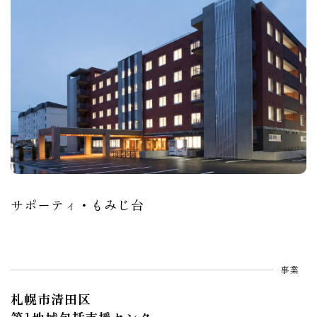
サポーティ・もみじ台
事業
札幌市清田区