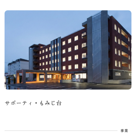
サポーティ・もみじ台
事業