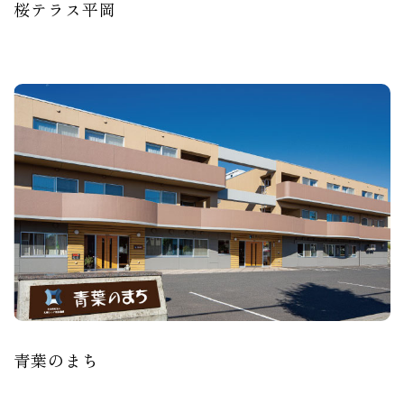
桜テラス平岡
青葉のまち