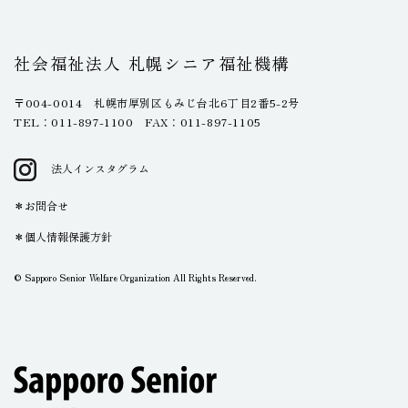
社会福祉法人 札幌シニア福祉機構
〒004-0014 札幌市厚別区もみじ台北6丁目2番5-2号
TEL：011-897-1100 FAX：011-897-1105
法人インスタグラム
お問合せ
個人情報保護方針
© Sapporo Senior Welfare Organization All Rights Reserved.