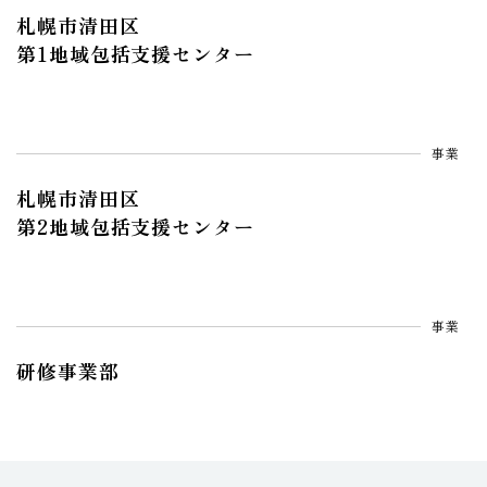
札幌市清田区
第1地域包括支援センター
事業
札幌市清田区
第2地域包括支援センター
事業
研修事業部