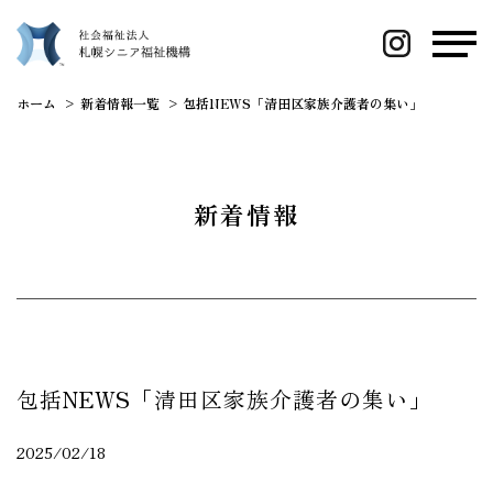
ホーム
新着情報一覧
包括NEWS「清田区家族介護者の集い」
新着情報
包括NEWS「清田区家族介護者の集い」
2025/02/18